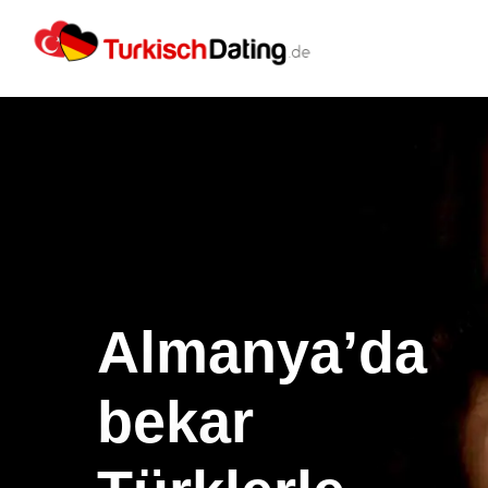
Almanya’da
bekar