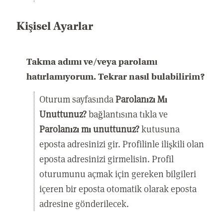
Kişisel Ayarlar
Takma adımı ve/veya parolamı
hatırlamıyorum. Tekrar nasıl bulabilirim?
Oturum sayfasında
Parolanızı Mı
Unuttunuz?
bağlantısına tıkla ve
Parolanızı mı unuttunuz?
kutusuna
eposta adresinizi gir. Profilinle ilişkili olan
eposta adresinizi girmelisin. Profil
oturumunu açmak için gereken bilgileri
içeren bir eposta otomatik olarak eposta
adresine gönderilecek.