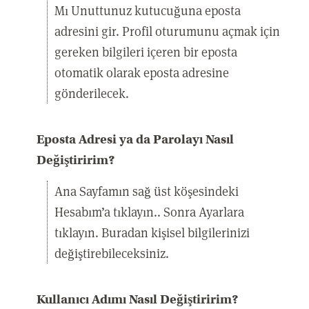
Mı Unuttunuz kutucuğuna eposta
adresini gir. Profil oturumunu açmak için
gereken bilgileri içeren bir eposta
otomatik olarak eposta adresine
gönderilecek.
Eposta Adresi ya da Parolayı Nasıl
Değiştiririm?
Ana Sayfamın sağ üst köşesindeki
Hesabım’a tıklayın.. Sonra Ayarlara
tıklayın. Buradan kişisel bilgilerinizi
değiştirebileceksiniz.
Kullanıcı Adımı Nasıl Değiştiririm?