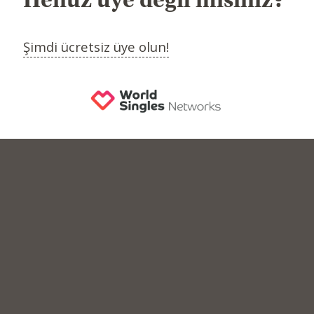
Şimdi ücretsiz üye olun!